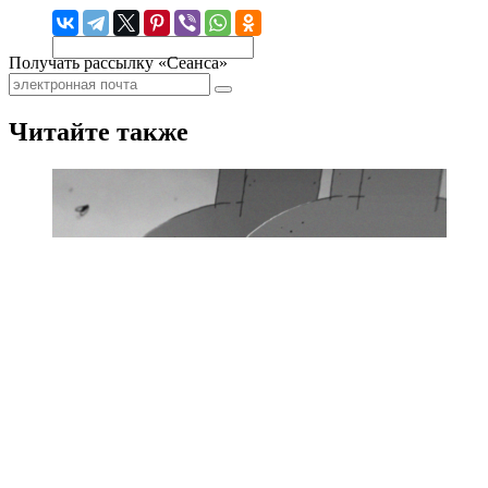
Получать рассылку «Сеанса»
Читайте также