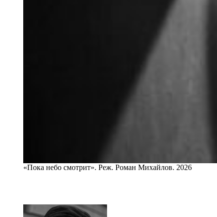
«Пока небо смотрит». Реж. Роман Михайлов. 2026