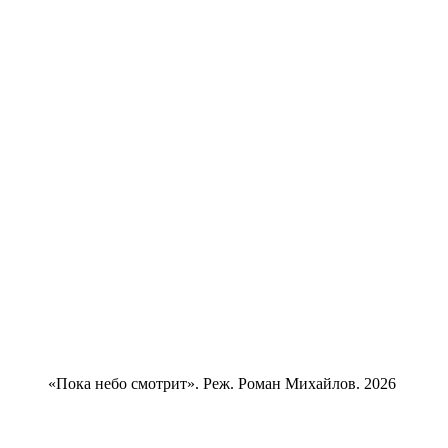
«Пока небо смотрит». Реж. Роман Михайлов. 2026