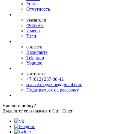
Устав
Отчетность
указатели
Фильмы
Имена
Тэги
соцсети
Вконтакте
Telegram
Youtube
контакты
+7 (812) 237-08-42
seance.magazine@gmail.com
Подписаться на рассылку
Нашли ошибку?
Выделите ее и нажмите Ctrl+Enter