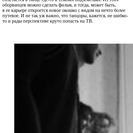
оборванцев можно сделать фильм, и тогда, может быть,
в ее карьере откроется новое окошко с видом на нечто более
путевое. И не так уж важно, что танцоры, кажется, не шибко-
то и рады перспективе круто попасть на ТВ.