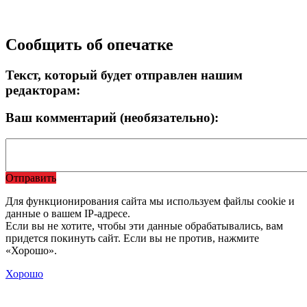
Сообщить об опечатке
Текст, который будет отправлен нашим
редакторам:
Ваш комментарий (необязательно):
Отправить
Для функционирования сайта мы используем файлы cookie и
данные о вашем IP-адресе.
Если вы не хотите, чтобы эти данные обрабатывались, вам
придется покинуть сайт. Если вы не против, нажмите
«Хорошо».
Хорошо