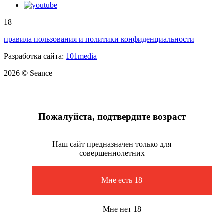
18+
правила пользования и политики конфиденциальности
Разработка сайта:
101media
2026 © Seance
Пожалуйста, подтвердите возраст
Наш сайт предназначен только для
совершеннолетних
Мне есть 18
Мне нет 18