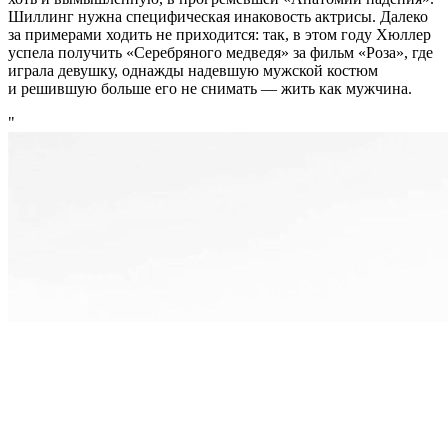
Шиллинг нужна специфическая инаковость актрисы. Далеко
за примерами ходить не приходится: так, в этом году Хюллер
успела получить «Серебряного медведя» за фильм «Роза», где
играла девушку, однажды надевшую мужской костюм
и решившую больше его не снимать — жить как мужчина.