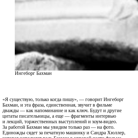
Ингеборг Бахман
«Я существую, только когда пишу», — говорит Ингеборг
Бахман, и эта фраза, единственная, звучит в фильме
дважды — как напоминание и как ключ. Будут и другие
цитаты писательницы, а еще — фрагменты интервью
и лекций, торжественных выступлений и хоум-видео.
За работой Бахман мы увидим только раз — на фото.
Единожды сядет за печатную машинку и Сандра Хюллер,