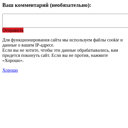
Ваш комментарий (необязательно):
Отправить
Для функционирования сайта мы используем файлы cookie и
данные о вашем IP-адресе.
Если вы не хотите, чтобы эти данные обрабатывались, вам
придется покинуть сайт. Если вы не против, нажмите
«Хорошо».
Хорошо