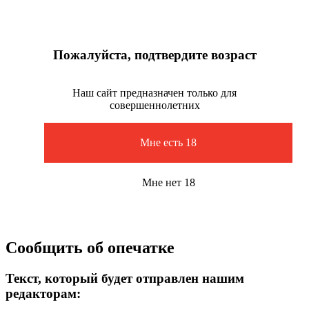
Пожалуйста, подтвердите возраст
Наш сайт предназначен только для
совершеннолетних
Мне есть 18
Мне нет 18
Сообщить об опечатке
Текст, который будет отправлен нашим
редакторам: