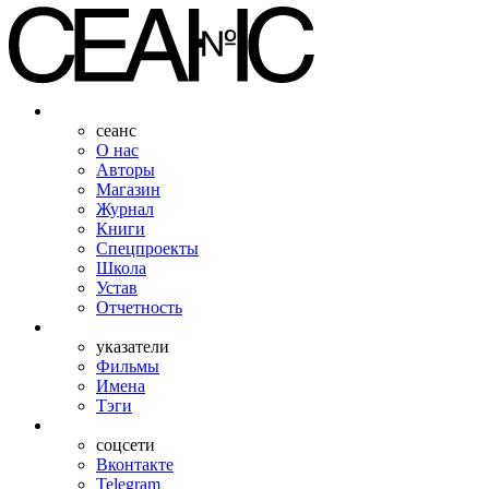
сеанс
О нас
Авторы
Магазин
Журнал
Книги
Спецпроекты
Школа
Устав
Отчетность
указатели
Фильмы
Имена
Тэги
соцсети
Вконтакте
Telegram