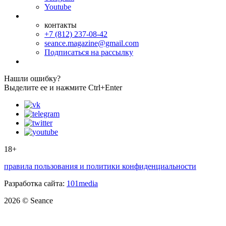
Youtube
контакты
+7 (812) 237-08-42
seance.magazine@gmail.com
Подписаться на рассылку
Нашли ошибку?
Выделите ее и нажмите Ctrl+Enter
18+
правила пользования и политики конфиденциальности
Разработка сайта:
101media
2026 © Seance