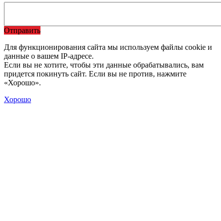
Отправить
Для функционирования сайта мы используем файлы cookie и
данные о вашем IP-адресе.
Если вы не хотите, чтобы эти данные обрабатывались, вам
придется покинуть сайт. Если вы не против, нажмите
«Хорошо».
Хорошо