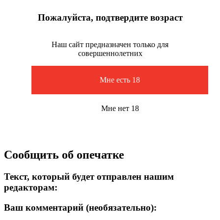
Пожалуйста, подтвердите возраст
Наш сайт предназначен только для
совершеннолетних
Мне есть 18
Мне нет 18
Сообщить об опечатке
Текст, который будет отправлен нашим
редакторам:
Ваш комментарий (необязательно):