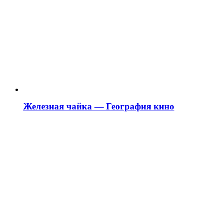
Железная чайка — География кино