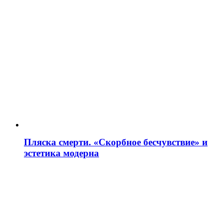
Пляска смерти. «Скорбное бесчувствие» и
эстетика модерна