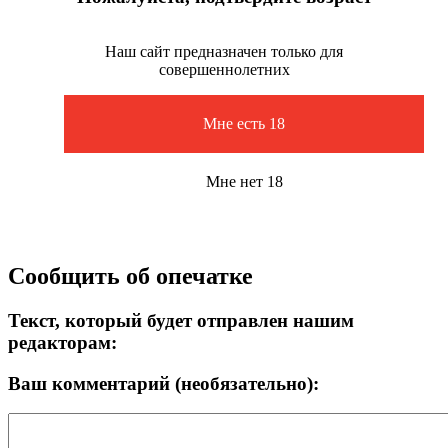
Наш сайт предназначен только для
совершеннолетних
Мне есть 18
Мне нет 18
Сообщить об опечатке
Текст, который будет отправлен нашим
редакторам:
Ваш комментарий (необязательно):