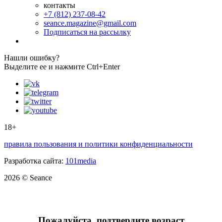
контакты
+7 (812) 237-08-42
seance.magazine@gmail.com
Подписаться на рассылку
Нашли ошибку?
Выделите ее и нажмите Ctrl+Enter
18+
правила пользования и политики конфиденциальности
Разработка сайта:
101media
2026 © Seance
Пожалуйста, подтвердите возраст