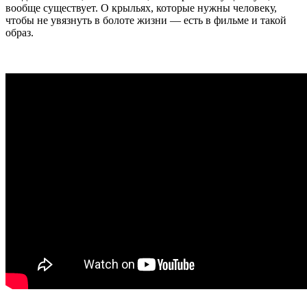
вообще существует. О крыльях, которые нужны человеку,
чтобы не увязнуть в болоте жизни — есть в фильме и такой
образ.