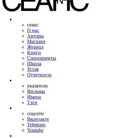
сеанс
О нас
Авторы
Магазин
Журнал
Книги
Спецпроекты
Школа
Устав
Отчетность
указатели
Фильмы
Имена
Тэги
соцсети
Вконтакте
Telegram
Youtube