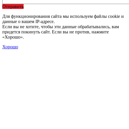
Отправить
Для функционирования сайта мы используем файлы cookie и
данные о вашем IP-адресе.
Если вы не хотите, чтобы эти данные обрабатывались, вам
придется покинуть сайт. Если вы не против, нажмите
«Хорошо».
Хорошо