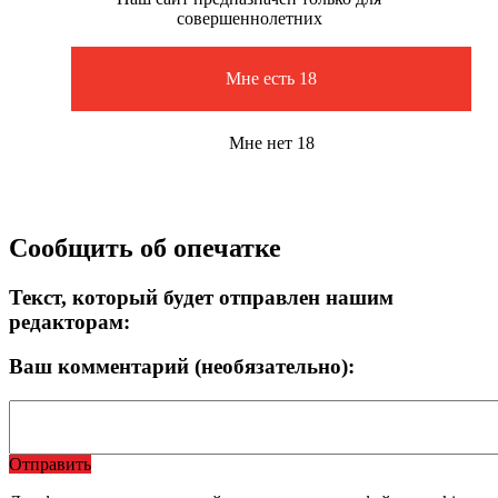
совершеннолетних
Мне есть 18
Мне нет 18
Сообщить об опечатке
Текст, который будет отправлен нашим
редакторам:
Ваш комментарий (необязательно):
Отправить