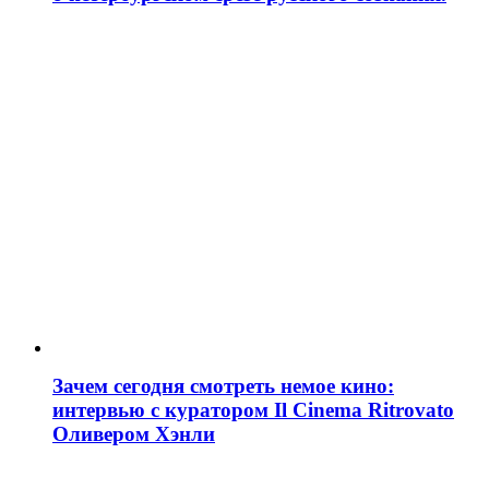
Зачем сегодня смотреть немое кино:
интервью с куратором Il Cinema Ritrovato
Оливером Хэнли