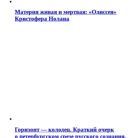
Материя живая и мертвая: «Одиссея»
Кристофера Нолана
Горизонт — колодец. Краткий очерк
о петербургском срезе русского сознания.