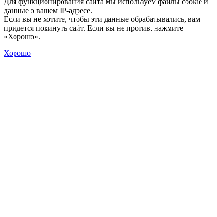
Для функционирования сайта мы используем файлы cookie и
данные о вашем IP-адресе.
Если вы не хотите, чтобы эти данные обрабатывались, вам
придется покинуть сайт. Если вы не против, нажмите
«Хорошо».
Хорошо