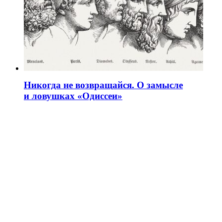
Никогда не возвращайся. О замысле
и ловушках «Одиссеи»