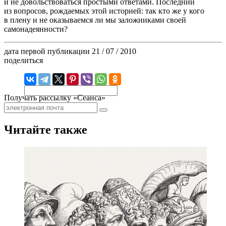
и не довольствоваться простыми ответами. Последний
из вопросов, рождаемых этой историей: так кто же у кого
в плену и не оказываемся ли мы заложниками своей
самонадеянности?
дата первой публикации
21 / 07 / 2010
поделиться
Получать рассылку «Сеанса»
Читайте также