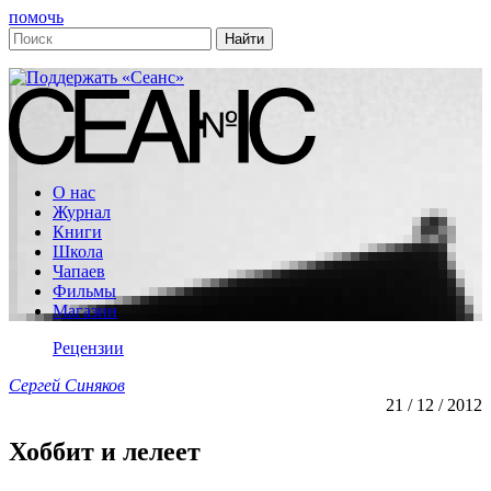
помочь
О нас
Журнал
Книги
Школа
Чапаев
Фильмы
Магазин
Рецензии
Сергей Синяков
21 / 12 / 2012
Хоббит и лелеет