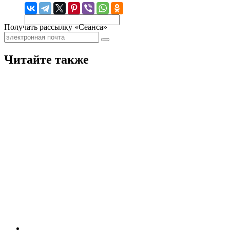
Получать рассылку «Сеанса»
Читайте также