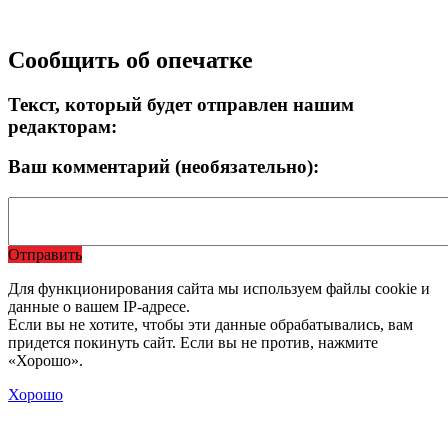
Сообщить об опечатке
Текст, который будет отправлен нашим
редакторам:
Ваш комментарий (необязательно):
Отправить
Для функционирования сайта мы используем файлы cookie и
данные о вашем IP-адресе.
Если вы не хотите, чтобы эти данные обрабатывались, вам
придется покинуть сайт. Если вы не против, нажмите
«Хорошо».
Хорошо