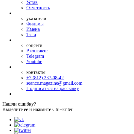
Устав
Отчетность
указатели
Фильмы
Имена
Тэги
соцсети
Вконтакте
Telegram
Youtube
контакты
+7 (812) 237-08-42
seance.magazine@gmail.com
Подписаться на рассылку
Нашли ошибку?
Выделите ее и нажмите Ctrl+Enter