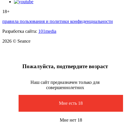
18+
правила пользования и политики конфиденциальности
Разработка сайта:
101media
2026 © Seance
Пожалуйста, подтвердите возраст
Наш сайт предназначен только для
совершеннолетних
Мне есть 18
Мне нет 18