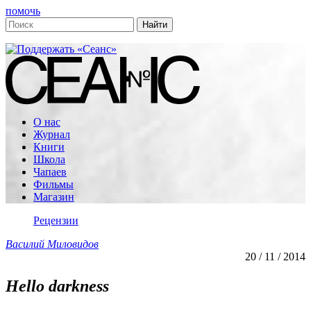
помочь
О нас
Журнал
Книги
Школа
Чапаев
Фильмы
Магазин
Рецензии
Василий Миловидов
20 / 11 / 2014
Hello darkness