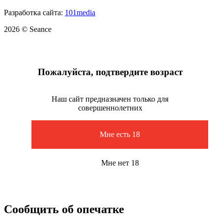
Разработка сайта:
101media
2026 © Seance
Пожалуйста, подтвердите возраст
Наш сайт предназначен только для
совершеннолетних
Мне есть 18
Мне нет 18
Сообщить об опечатке