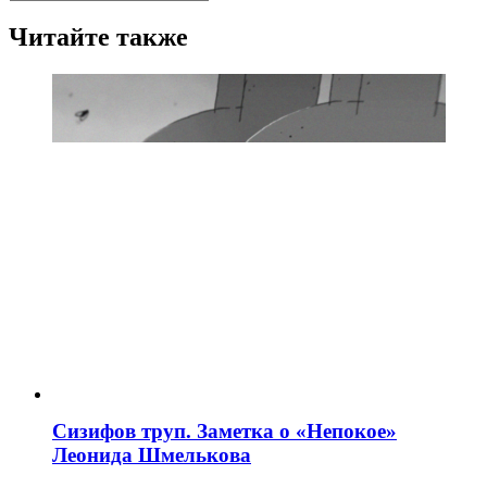
Читайте также
Сизифов труп. Заметка о «Непокое»
Леонида Шмелькова