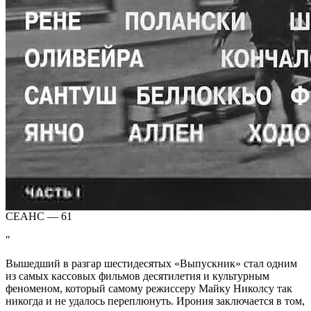
СЕАНС — 61
Вышедший в разгар шестидесятых «Выпускник» стал одним
из самых кассовых фильмов десятилетия и культурным
феноменом, который самому режиссеру Майку Николсу так
никогда и не удалось переплюнуть. Ирония заключается в том,