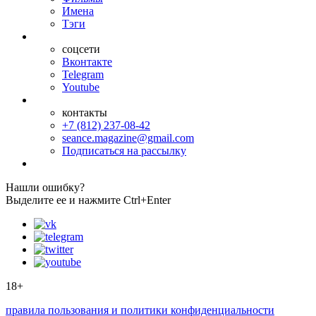
Имена
Тэги
соцсети
Вконтакте
Telegram
Youtube
контакты
+7 (812) 237-08-42
seance.magazine@gmail.com
Подписаться на рассылку
Нашли ошибку?
Выделите ее и нажмите Ctrl+Enter
18+
правила пользования и политики конфиденциальности