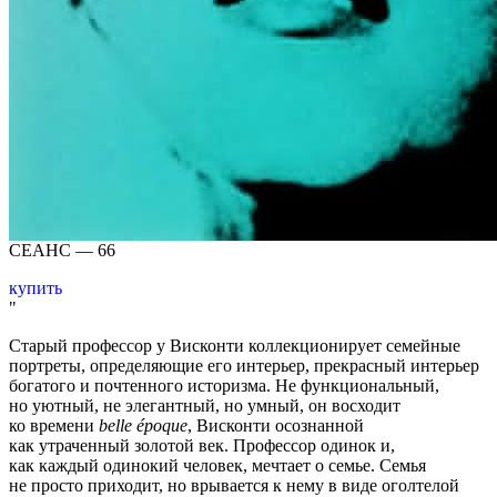
СЕАНС — 66
купить
Старый профессор у Висконти коллекционирует семейные
портреты, определяющие его интерьер, прекрасный интерьер
богатого и почтенного историзма. Не функциональный,
но уютный, не элегантный, но умный, он восходит
ко времени
belle époque
, Висконти осознанной
как утраченный золотой век. Профессор одинок и,
как каждый одинокий человек, мечтает о семье. Семья
не просто приходит, но врывается к нему в виде оголтелой