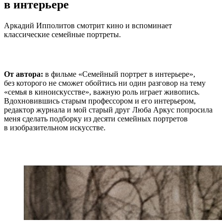
в интерьере
Аркадий Ипполитов смотрит кино и вспоминает
классические семейные портреты.
От автора:
в фильме «Семейный портрет в интерьере»,
без которого не сможет обойтись ни один разговор на тему
«семья в киноискусстве», важную роль играет живопись.
Вдохновившись старым профессором и его интерьером,
редактор журнала и мой старый друг Люба Аркус попросила
меня сделать подборку из десяти семейных портретов
в изобразительном искусстве.