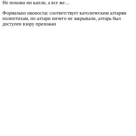
Не похожи ни капли, а все же…
Формально иконостас соответствует католическим алтарям
полиптихам, но алтари ничего не закрывали, алтарь был
доступен взору прихожан