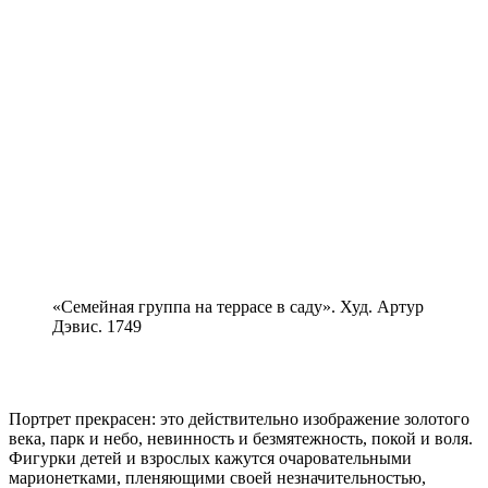
«Семейная группа на террасе в саду». Худ. Артур
Дэвис. 1749
Портрет прекрасен: это действительно изображение золотого
века, парк и небо, невинность и безмятежность, покой и воля.
Фигурки детей и взрослых кажутся очаровательными
марионетками, пленяющими своей незначительностью,