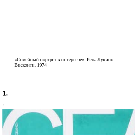
«Семейный портрет в интерьере». Реж. Лукино
Висконти. 1974
1.