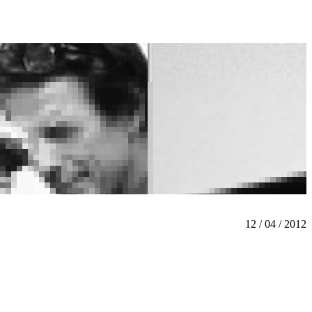
12 / 04 / 2012