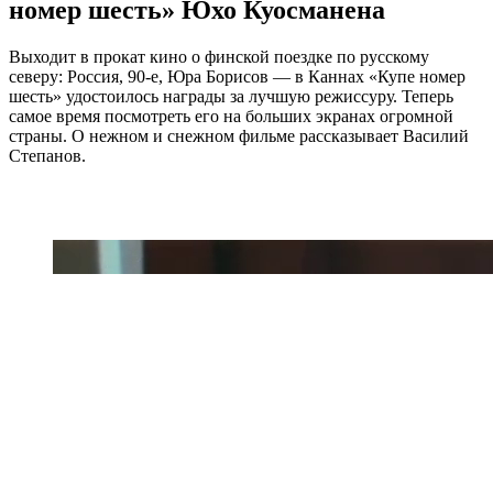
номер шесть» Юхо Куосманена
Выходит в прокат кино о финской поездке по русскому
северу: Россия, 90-е, Юра Борисов — в Каннах «Купе номер
шесть» удостоилось награды за лучшую режиссуру. Теперь
самое время посмотреть его на больших экранах огромной
страны. О нежном и снежном фильме рассказывает Василий
Степанов.