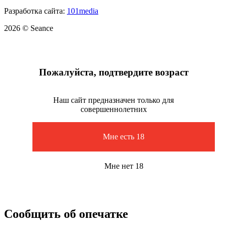
Разработка сайта:
101media
2026 © Seance
Пожалуйста, подтвердите возраст
Наш сайт предназначен только для
совершеннолетних
Мне есть 18
Мне нет 18
Сообщить об опечатке