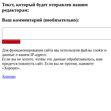
Текст, который будет отправлен нашим
редакторам:
Ваш комментарий (необязательно):
Отправить
Для функционирования сайта мы используем файлы cookie и
данные о вашем IP-адресе.
Если вы не хотите, чтобы эти данные обрабатывались, вам
придется покинуть сайт. Если вы не против, нажмите
«Хорошо».
Хорошо