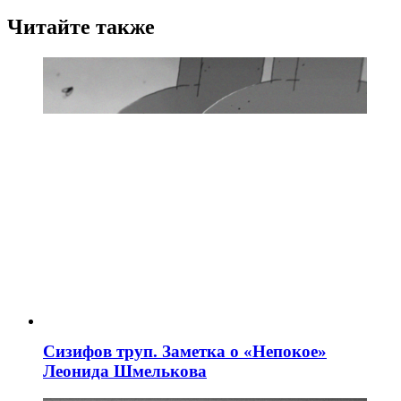
Читайте также
Сизифов труп. Заметка о «Непокое»
Леонида Шмелькова