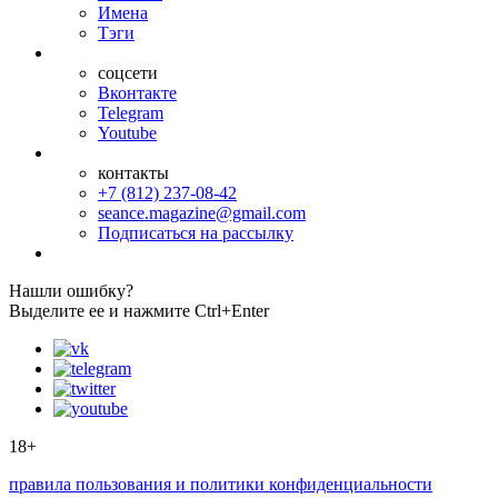
Имена
Тэги
соцсети
Вконтакте
Telegram
Youtube
контакты
+7 (812) 237-08-42
seance.magazine@gmail.com
Подписаться на рассылку
Нашли ошибку?
Выделите ее и нажмите Ctrl+Enter
18+
правила пользования и политики конфиденциальности