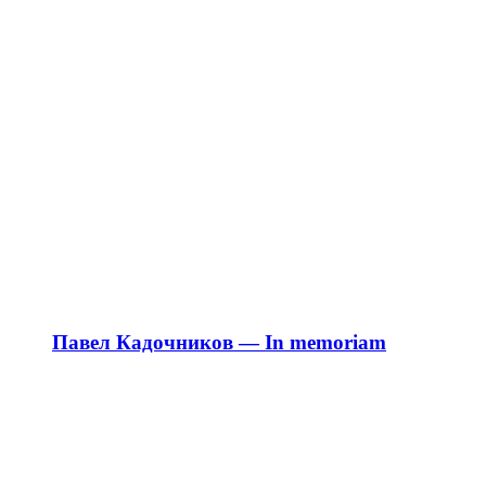
Павел Кадочников — In memoriam