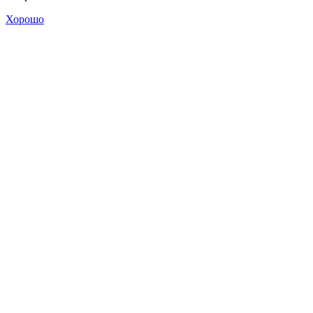
Хорошо