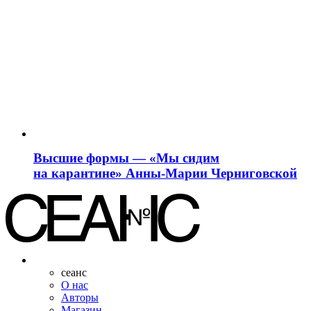
Высшие формы — «Мы сидим
на карантине» Анны-Марии Черниговской
сеанс
О нас
Авторы
Магазин