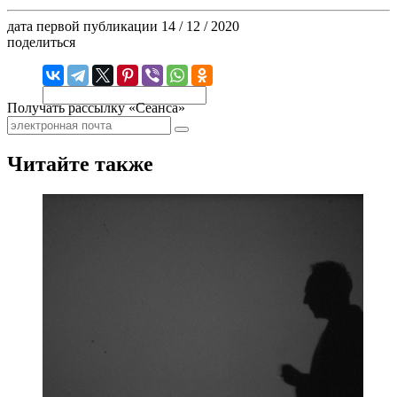
дата первой публикации
14 / 12 / 2020
поделиться
Получать рассылку «Сеанса»
Читайте также