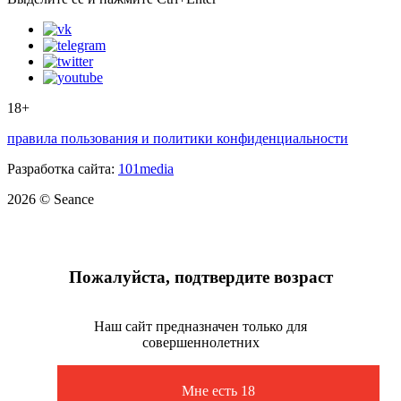
18+
правила пользования и политики конфиденциальности
Разработка сайта:
101media
2026 © Seance
Пожалуйста, подтвердите возраст
Наш сайт предназначен только для
совершеннолетних
Мне есть 18