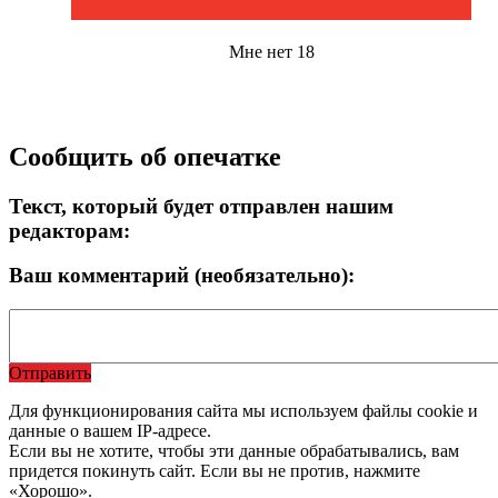
Мне нет 18
Сообщить об опечатке
Текст, который будет отправлен нашим
редакторам:
Ваш комментарий (необязательно):
Отправить
Для функционирования сайта мы используем файлы cookie и
данные о вашем IP-адресе.
Если вы не хотите, чтобы эти данные обрабатывались, вам
придется покинуть сайт. Если вы не против, нажмите
«Хорошо».