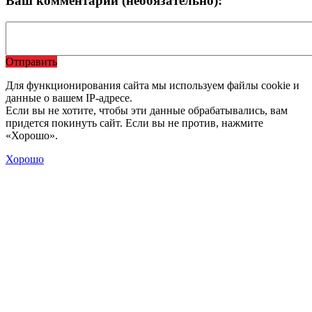
Ваш комментарий (необязательно):
Отправить
Для функционирования сайта мы используем файлы cookie и
данные о вашем IP-адресе.
Если вы не хотите, чтобы эти данные обрабатывались, вам
придется покинуть сайт. Если вы не против, нажмите
«Хорошо».
Хорошо