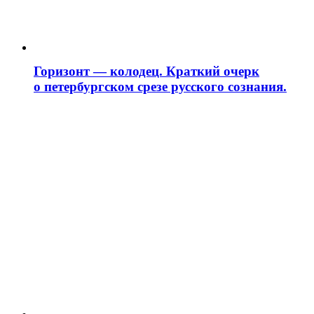
Горизонт — колодец. Краткий очерк
о петербургском срезе русского сознания.