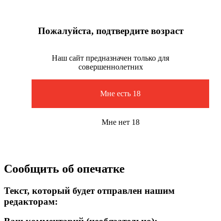
Пожалуйста, подтвердите возраст
Наш сайт предназначен только для
совершеннолетних
Мне есть 18
Мне нет 18
Сообщить об опечатке
Текст, который будет отправлен нашим
редакторам: