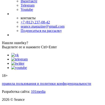
Вконтакте
Telegram
Youtube
контакты
+7 (812) 237-08-42
seance.magazine@gmail.com
Подписаться на рассылку
Нашли ошибку?
Выделите ее и нажмите Ctrl+Enter
18+
правила пользования и политики конфиденциальности
Разработка сайта:
101media
2026 © Seance