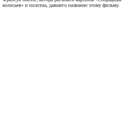
колосьев» и полотна, давшего название этому фильму.