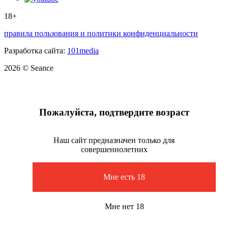
18+
правила пользования и политики конфиденциальности
Разработка сайта:
101media
2026 © Seance
Пожалуйста, подтвердите возраст
Наш сайт предназначен только для
совершеннолетних
Мне есть 18
Мне нет 18