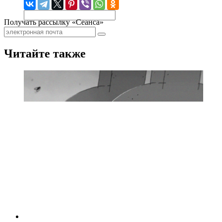
Получать рассылку «Сеанса»
Читайте также