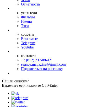
Отчетность
указатели
Фильмы
Имена
Тэги
соцсети
Вконтакте
Telegram
Youtube
контакты
+7 (812) 237-08-42
seance.magazine@gmail.com
Подписаться на рассылку
Нашли ошибку?
Выделите ее и нажмите Ctrl+Enter