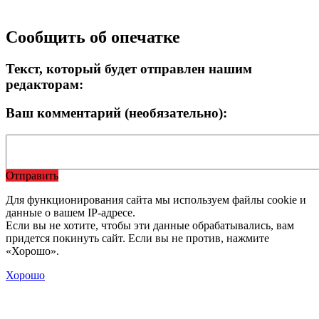
Сообщить об опечатке
Текст, который будет отправлен нашим
редакторам:
Ваш комментарий (необязательно):
Отправить
Для функционирования сайта мы используем файлы cookie и
данные о вашем IP-адресе.
Если вы не хотите, чтобы эти данные обрабатывались, вам
придется покинуть сайт. Если вы не против, нажмите
«Хорошо».
Хорошо