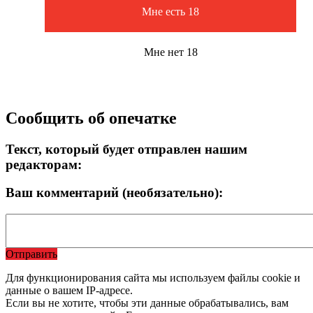
Мне есть 18
Мне нет 18
Сообщить об опечатке
Текст, который будет отправлен нашим
редакторам:
Ваш комментарий (необязательно):
Отправить
Для функционирования сайта мы используем файлы cookie и
данные о вашем IP-адресе.
Если вы не хотите, чтобы эти данные обрабатывались, вам