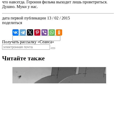
что навсегда. Героиня фильма выходит лишь проветриться.
Душно. Муки у нас.
дата первой публикации
13 / 02 / 2015
поделиться
Получать рассылку «Сеанса»
Читайте также