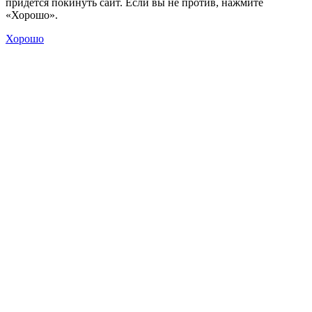
придется покинуть сайт. Если вы не против, нажмите
«Хорошо».
Хорошо