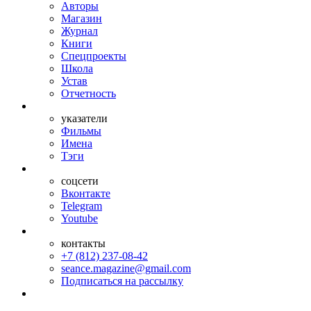
Авторы
Магазин
Журнал
Книги
Спецпроекты
Школа
Устав
Отчетность
указатели
Фильмы
Имена
Тэги
соцсети
Вконтакте
Telegram
Youtube
контакты
+7 (812) 237-08-42
seance.magazine@gmail.com
Подписаться на рассылку