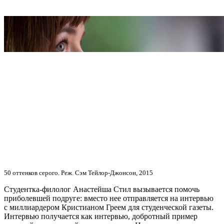
50 оттенков серого. Реж. Сэм Тейлор-Джонсон, 2015
Студентка-филолог Анастейша Стил вызывается помочь
приболевшей подруге: вместо нее отправляется на интервью
с миллиардером Кристианом Греем для студенческой газеты.
Интервью получается как интервью, добротный пример