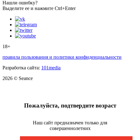
Нашли ошибку?
Выделите ее и нажмите Ctrl+Enter
18+
правила пользования и политики конфиденциальности
Разработка сайта:
101media
2026 © Seance
Пожалуйста, подтвердите возраст
Наш сайт предназначен только для
совершеннолетних