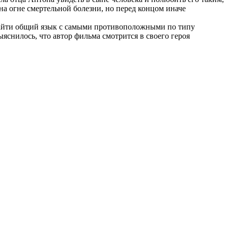
на огне смертельной болезни, но перед концом иначе
 найти общий язык с самыми противоположными по типу
яснилось, что автор фильма смотрится в своего героя