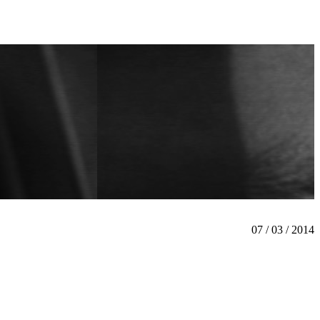
07 / 03 / 2014