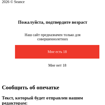
2026 © Seance
Пожалуйста, подтвердите возраст
Наш сайт предназначен только для
совершеннолетних
Мне есть 18
Мне нет 18
Сообщить об опечатке
Текст, который будет отправлен нашим
редакторам: