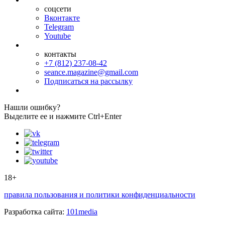
соцсети
Вконтакте
Telegram
Youtube
контакты
+7 (812) 237-08-42
seance.magazine@gmail.com
Подписаться на рассылку
Нашли ошибку?
Выделите ее и нажмите Ctrl+Enter
18+
правила пользования и политики конфиденциальности
Разработка сайта:
101media