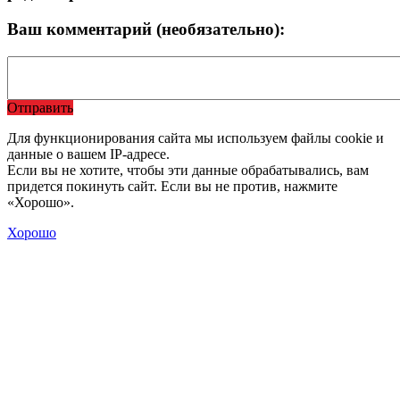
Ваш комментарий (необязательно):
Отправить
Для функционирования сайта мы используем файлы cookie и
данные о вашем IP-адресе.
Если вы не хотите, чтобы эти данные обрабатывались, вам
придется покинуть сайт. Если вы не против, нажмите
«Хорошо».
Хорошо