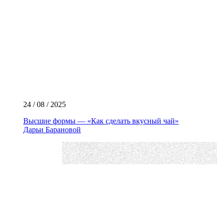
24 / 08 / 2025
Высшие формы — «Как сделать вкусный чай»
Дарьи Барановой