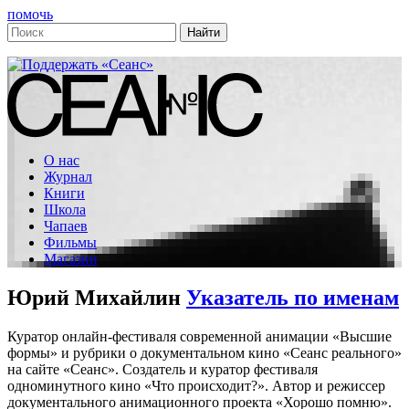
помочь
О нас
Журнал
Книги
Школа
Чапаев
Фильмы
Магазин
Юрий Михайлин
Указатель по именам
Куратор онлайн-фестиваля современной анимации «Высшие
формы» и рубрики о документальном кино «Сеанс реального»
на сайте «Сеанс». Создатель и куратор фестиваля
одноминутного кино «Что происходит?». Автор и режиссер
документального анимационного проекта «Хорошо помню».