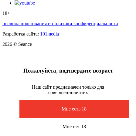
18+
правила пользования и политики конфиденциальности
Разработка сайта:
101media
2026 © Seance
Пожалуйста, подтвердите возраст
Наш сайт предназначен только для
совершеннолетних
Мне есть 18
Мне нет 18