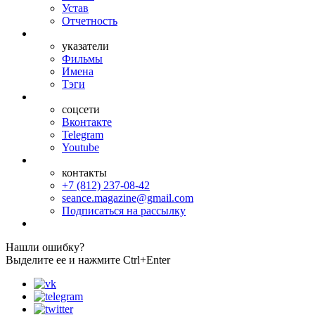
Устав
Отчетность
указатели
Фильмы
Имена
Тэги
соцсети
Вконтакте
Telegram
Youtube
контакты
+7 (812) 237-08-42
seance.magazine@gmail.com
Подписаться на рассылку
Нашли ошибку?
Выделите ее и нажмите Ctrl+Enter