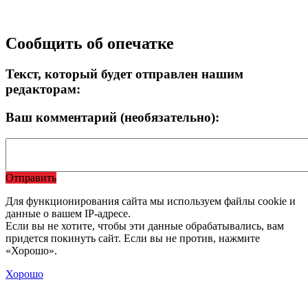
Сообщить об опечатке
Текст, который будет отправлен нашим
редакторам:
Ваш комментарий (необязательно):
Отправить
Для функционирования сайта мы используем файлы cookie и
данные о вашем IP-адресе.
Если вы не хотите, чтобы эти данные обрабатывались, вам
придется покинуть сайт. Если вы не против, нажмите
«Хорошо».
Хорошо