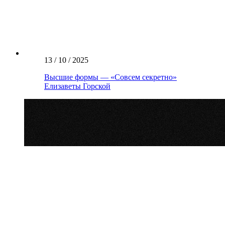
13 / 10 / 2025
Высшие формы — «Совсем секретно»
Елизаветы Горской