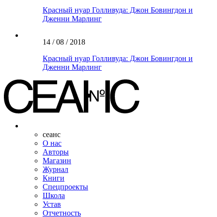
Красный нуар Голливуда: Джон Бовингдон и
Дженни Марлинг
14 / 08 / 2018
Красный нуар Голливуда: Джон Бовингдон и
Дженни Марлинг
сеанс
О нас
Авторы
Магазин
Журнал
Книги
Спецпроекты
Школа
Устав
Отчетность