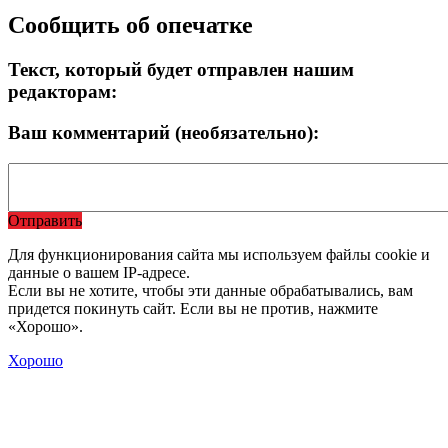
Сообщить об опечатке
Текст, который будет отправлен нашим
редакторам:
Ваш комментарий (необязательно):
Отправить
Для функционирования сайта мы используем файлы cookie и
данные о вашем IP-адресе.
Если вы не хотите, чтобы эти данные обрабатывались, вам
придется покинуть сайт. Если вы не против, нажмите
«Хорошо».
Хорошо