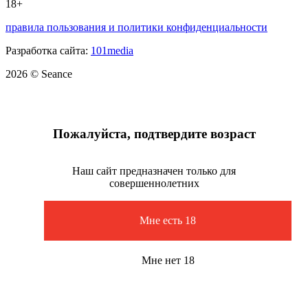
18+
правила пользования и политики конфиденциальности
Разработка сайта:
101media
2026 © Seance
Пожалуйста, подтвердите возраст
Наш сайт предназначен только для
совершеннолетних
Мне есть 18
Мне нет 18