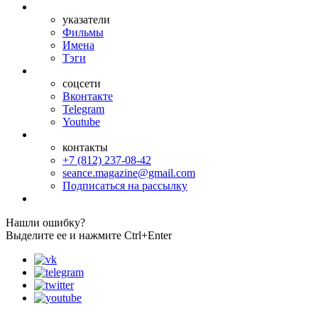
указатели
Фильмы
Имена
Тэги
соцсети
Вконтакте
Telegram
Youtube
контакты
+7 (812) 237-08-42
seance.magazine@gmail.com
Подписаться на рассылку
Нашли ошибку?
Выделите ее и нажмите Ctrl+Enter