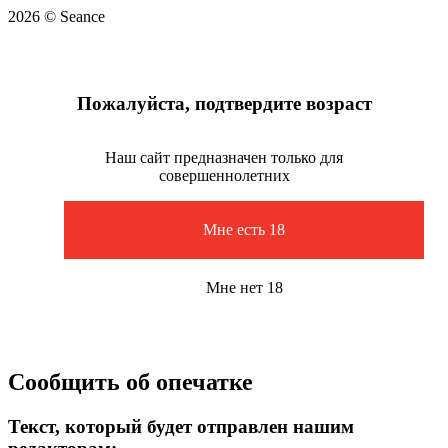
2026 © Seance
Пожалуйста, подтвердите возраст
Наш сайт предназначен только для
совершеннолетних
Мне есть 18
Мне нет 18
Сообщить об опечатке
Текст, который будет отправлен нашим