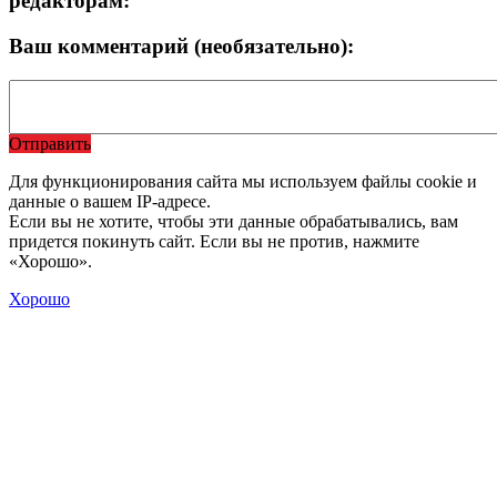
редакторам:
Ваш комментарий (необязательно):
Отправить
Для функционирования сайта мы используем файлы cookie и
данные о вашем IP-адресе.
Если вы не хотите, чтобы эти данные обрабатывались, вам
придется покинуть сайт. Если вы не против, нажмите
«Хорошо».
Хорошо