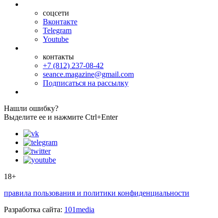
соцсети
Вконтакте
Telegram
Youtube
контакты
+7 (812) 237-08-42
seance.magazine@gmail.com
Подписаться на рассылку
Нашли ошибку?
Выделите ее и нажмите Ctrl+Enter
18+
правила пользования и политики конфиденциальности
Разработка сайта:
101media