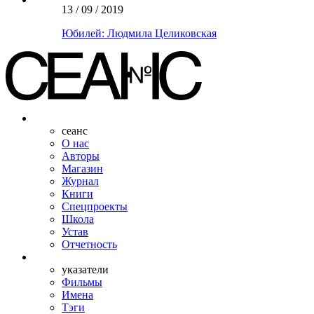
13 / 09 / 2019
Юбилей: Людмила Целиковская
сеанс
О нас
Авторы
Магазин
Журнал
Книги
Спецпроекты
Школа
Устав
Отчетность
указатели
Фильмы
Имена
Тэги