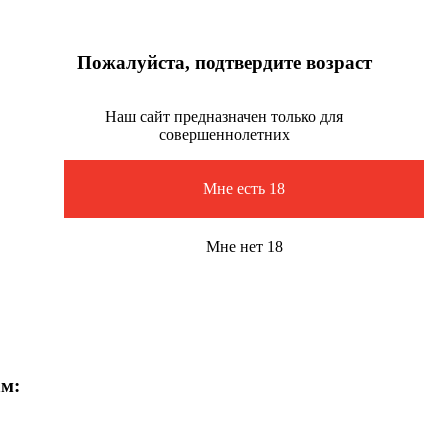
Пожалуйста, подтвердите возраст
Наш сайт предназначен только для
совершеннолетних
Мне есть 18
Мне нет 18
ам: