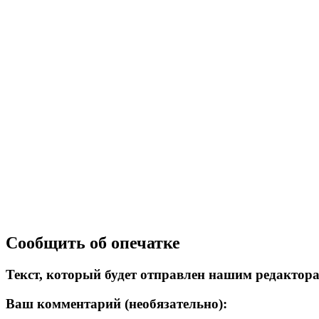
Сообщить об опечатке
Текст, который будет отправлен нашим редактор
Ваш комментарий (необязательно):