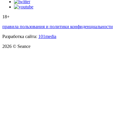
18+
правила пользования и политики конфиденциальности
Разработка сайта:
101media
2026 © Seance