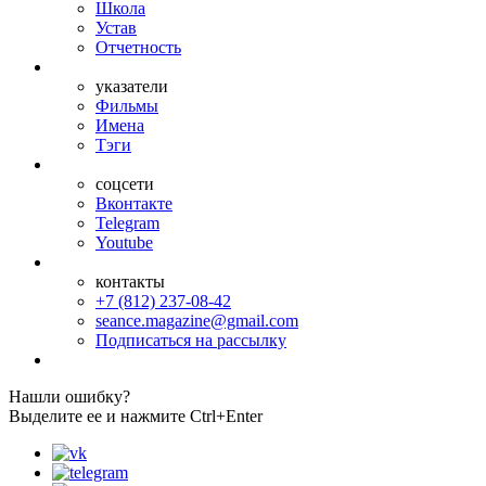
Школа
Устав
Отчетность
указатели
Фильмы
Имена
Тэги
соцсети
Вконтакте
Telegram
Youtube
контакты
+7 (812) 237-08-42
seance.magazine@gmail.com
Подписаться на рассылку
Нашли ошибку?
Выделите ее и нажмите Ctrl+Enter