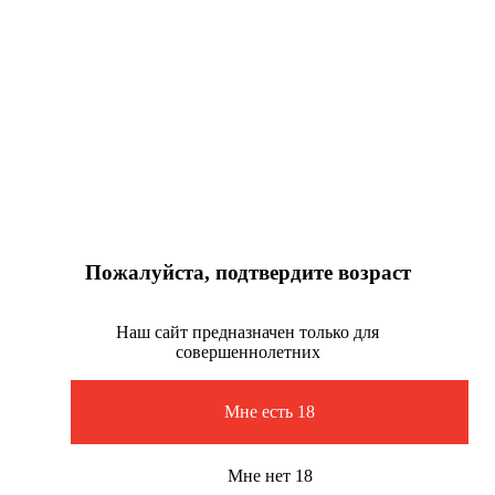
Пожалуйста, подтвердите возраст
Наш сайт предназначен только для
совершеннолетних
Мне есть 18
Мне нет 18