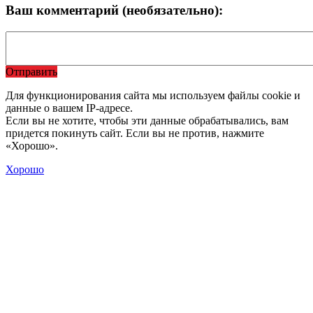
Ваш комментарий (необязательно):
Отправить
Для функционирования сайта мы используем файлы cookie и
данные о вашем IP-адресе.
Если вы не хотите, чтобы эти данные обрабатывались, вам
придется покинуть сайт. Если вы не против, нажмите
«Хорошо».
Хорошо