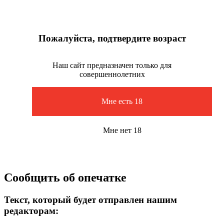
Пожалуйста, подтвердите возраст
Наш сайт предназначен только для
совершеннолетних
Мне есть 18
Мне нет 18
Сообщить об опечатке
Текст, который будет отправлен нашим
редакторам: