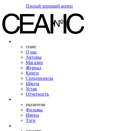
Плохой хороший конец
сеанс
О нас
Авторы
Магазин
Журнал
Книги
Спецпроекты
Школа
Устав
Отчетность
указатели
Фильмы
Имена
Тэги
соцсети