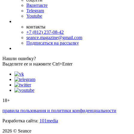
Вконтакте
Telegram
Youtube
контакты
+7 (812) 237-08-42
seance.magazine@gmail.com
Подписаться на рассылку
Нашли ошибку?
Выделите ее и нажмите Ctrl+Enter
18+
правила пользования и политики конфиденциальности
Разработка сайта:
101media
2026 © Seance