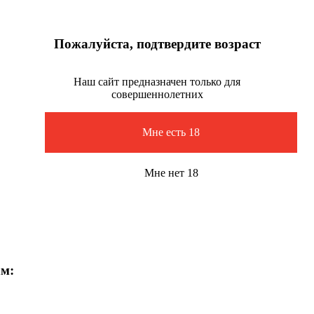
Пожалуйста, подтвердите возраст
Наш сайт предназначен только для
совершеннолетних
Мне есть 18
Мне нет 18
ам: