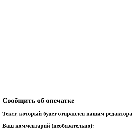
Сообщить об опечатке
Текст, который будет отправлен нашим редактор
Ваш комментарий (необязательно):