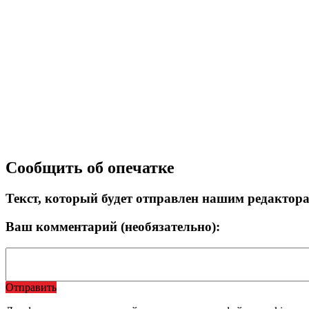
Сообщить об опечатке
Текст, который будет отправлен нашим редактор
Ваш комментарий (необязательно):
Отправить