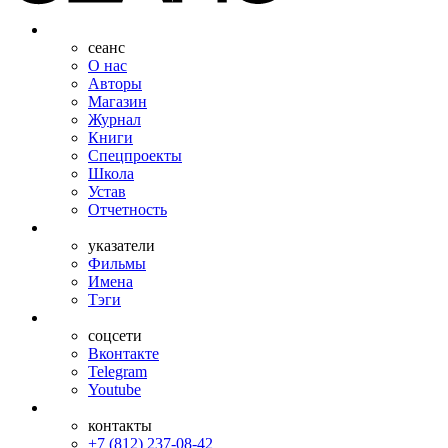
сеанс
О нас
Авторы
Магазин
Журнал
Книги
Спецпроекты
Школа
Устав
Отчетность
указатели
Фильмы
Имена
Тэги
соцсети
Вконтакте
Telegram
Youtube
контакты
+7 (812) 237-08-42