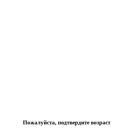
Пожалуйста, подтвердите возраст