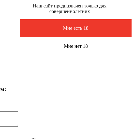
Наш сайт предназначен только для
совершеннолетних
Мне есть 18
Мне нет 18
ам: