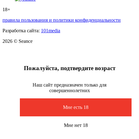
18+
правила пользования и политики конфиденциальности
Разработка сайта:
101media
2026 © Seance
Пожалуйста, подтвердите возраст
Наш сайт предназначен только для
совершеннолетних
Мне есть 18
Мне нет 18