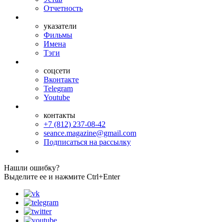
Отчетность
указатели
Фильмы
Имена
Тэги
соцсети
Вконтакте
Telegram
Youtube
контакты
+7 (812) 237-08-42
seance.magazine@gmail.com
Подписаться на рассылку
Нашли ошибку?
Выделите ее и нажмите Ctrl+Enter