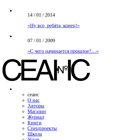
14 / 01 / 2014
«Ну все, ребята, конец!»
07 / 01 / 2009
«С чего начинается прошлое?…»
сеанс
О нас
Авторы
Магазин
Журнал
Книги
Спецпроекты
Школа
Устав