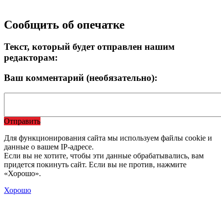
Сообщить об опечатке
Текст, который будет отправлен нашим
редакторам:
Ваш комментарий (необязательно):
Отправить
Для функционирования сайта мы используем файлы cookie и
данные о вашем IP-адресе.
Если вы не хотите, чтобы эти данные обрабатывались, вам
придется покинуть сайт. Если вы не против, нажмите
«Хорошо».
Хорошо