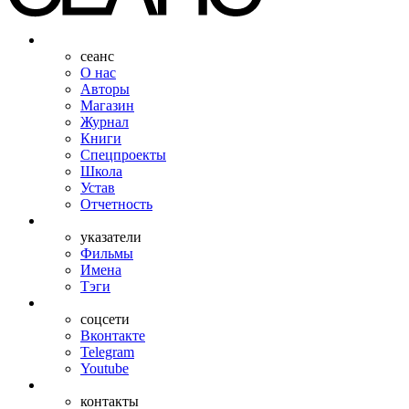
сеанс
О нас
Авторы
Магазин
Журнал
Книги
Спецпроекты
Школа
Устав
Отчетность
указатели
Фильмы
Имена
Тэги
соцсети
Вконтакте
Telegram
Youtube
контакты