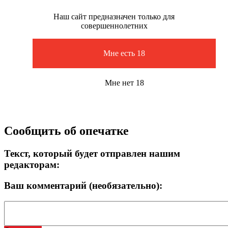
Наш сайт предназначен только для
совершеннолетних
Мне есть 18
Мне нет 18
Сообщить об опечатке
Текст, который будет отправлен нашим
редакторам:
Ваш комментарий (необязательно):