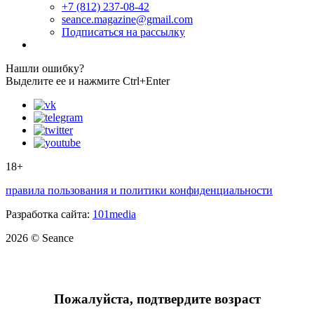
+7 (812) 237-08-42
seance.magazine@gmail.com
Подписаться на рассылку
Нашли ошибку?
Выделите ее и нажмите Ctrl+Enter
18+
правила пользования и политики конфиденциальности
Разработка сайта:
101media
2026 © Seance
Пожалуйста, подтвердите возраст