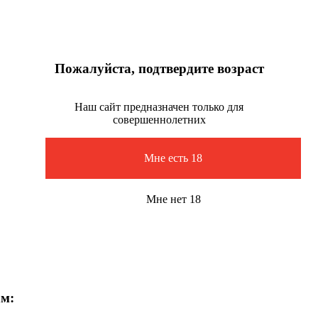
Пожалуйста, подтвердите возраст
Наш сайт предназначен только для
совершеннолетних
Мне есть 18
Мне нет 18
ам: