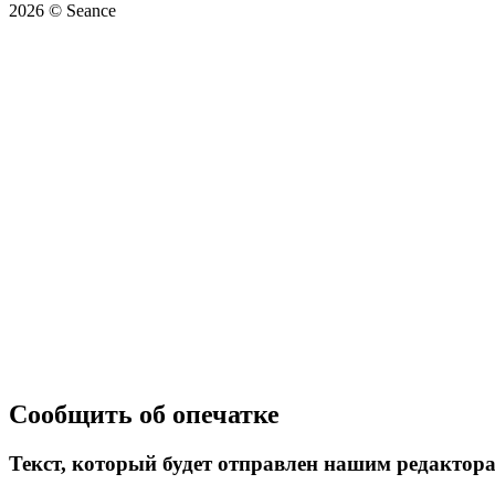
2026 © Seance
Сообщить об опечатке
Текст, который будет отправлен нашим редактор