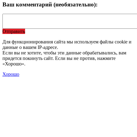
Ваш комментарий (необязательно):
Отправить
Для функционирования сайта мы используем файлы cookie и
данные о вашем IP-адресе.
Если вы не хотите, чтобы эти данные обрабатывались, вам
придется покинуть сайт. Если вы не против, нажмите
«Хорошо».
Хорошо