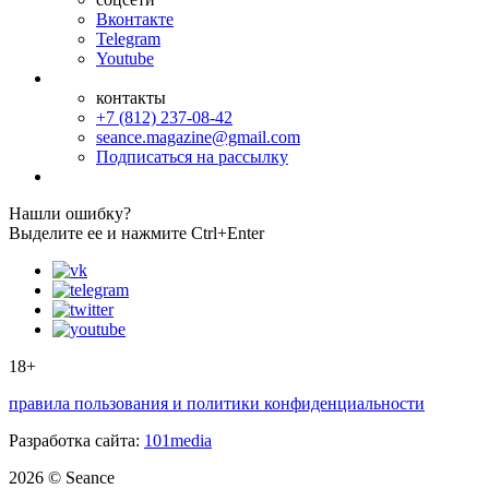
Вконтакте
Telegram
Youtube
контакты
+7 (812) 237-08-42
seance.magazine@gmail.com
Подписаться на рассылку
Нашли ошибку?
Выделите ее и нажмите Ctrl+Enter
18+
правила пользования и политики конфиденциальности
Разработка сайта:
101media
2026 © Seance