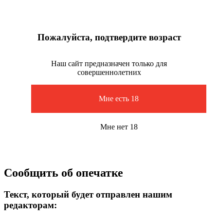
Пожалуйста, подтвердите возраст
Наш сайт предназначен только для
совершеннолетних
Мне есть 18
Мне нет 18
Сообщить об опечатке
Текст, который будет отправлен нашим
редакторам: