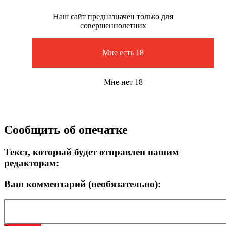
Наш сайт предназначен только для
совершеннолетних
Мне есть 18
Мне нет 18
Сообщить об опечатке
Текст, который будет отправлен нашим
редакторам:
Ваш комментарий (необязательно):