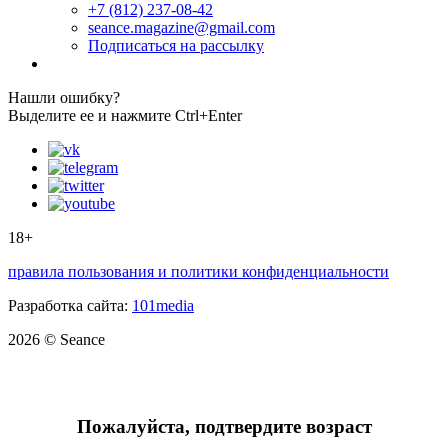
+7 (812) 237-08-42
seance.magazine@gmail.com
Подписаться на рассылку
Нашли ошибку?
Выделите ее и нажмите Ctrl+Enter
18+
правила пользования и политики конфиденциальности
Разработка сайта:
101media
2026 © Seance
Пожалуйста, подтвердите возраст