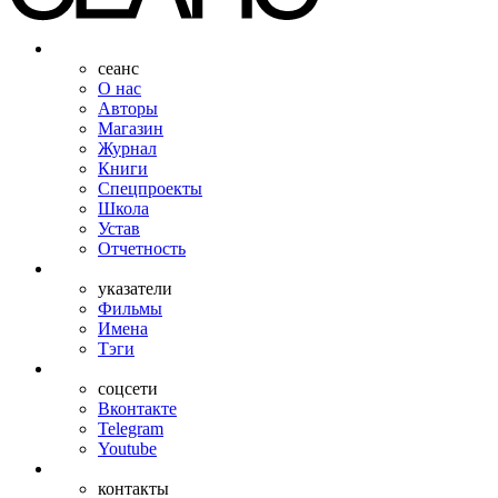
сеанс
О нас
Авторы
Магазин
Журнал
Книги
Спецпроекты
Школа
Устав
Отчетность
указатели
Фильмы
Имена
Тэги
соцсети
Вконтакте
Telegram
Youtube
контакты