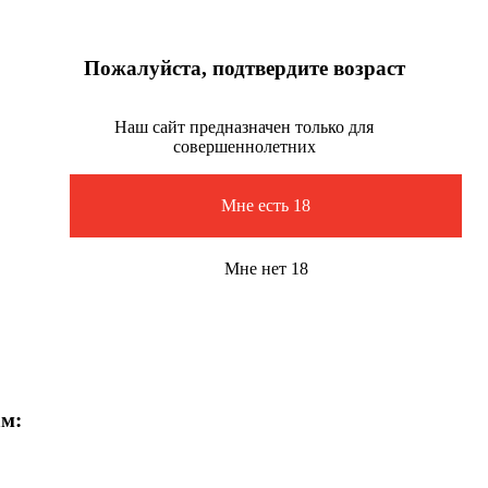
Пожалуйста, подтвердите возраст
Наш сайт предназначен только для
совершеннолетних
Мне есть 18
Мне нет 18
ам: