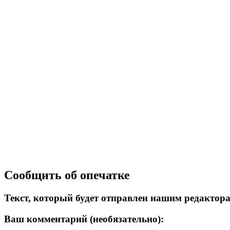
Сообщить об опечатке
Текст, который будет отправлен нашим редактор
Ваш комментарий (необязательно):