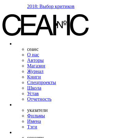
2018: Выбор критиков
сеанс
О нас
Авторы
Магазин
Журнал
Книги
Спецпроекты
Школа
Устав
Отчетность
указатели
Фильмы
Имена
Тэги
соцсети