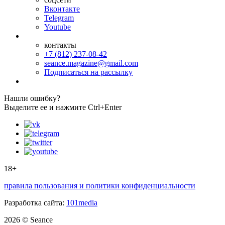
Вконтакте
Telegram
Youtube
контакты
+7 (812) 237-08-42
seance.magazine@gmail.com
Подписаться на рассылку
Нашли ошибку?
Выделите ее и нажмите Ctrl+Enter
18+
правила пользования и политики конфиденциальности
Разработка сайта:
101media
2026 © Seance