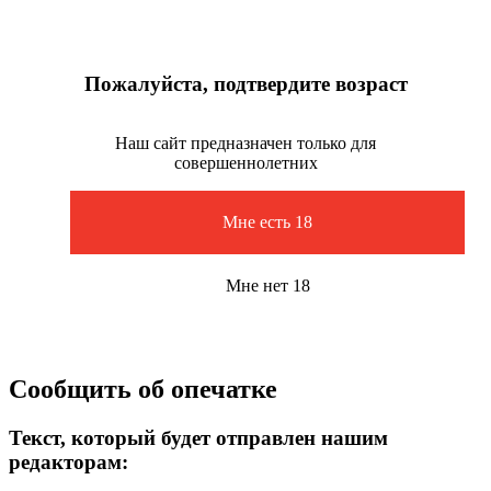
Пожалуйста, подтвердите возраст
Наш сайт предназначен только для
совершеннолетних
Мне есть 18
Мне нет 18
Сообщить об опечатке
Текст, который будет отправлен нашим
редакторам: