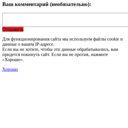
Ваш комментарий (необязательно):
Отправить
Для функционирования сайта мы используем файлы cookie и
данные о вашем IP-адресе.
Если вы не хотите, чтобы эти данные обрабатывались, вам
придется покинуть сайт. Если вы не против, нажмите
«Хорошо».
Хорошо