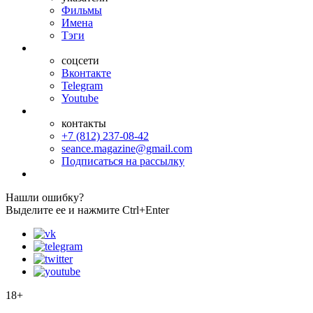
Фильмы
Имена
Тэги
соцсети
Вконтакте
Telegram
Youtube
контакты
+7 (812) 237-08-42
seance.magazine@gmail.com
Подписаться на рассылку
Нашли ошибку?
Выделите ее и нажмите Ctrl+Enter
18+