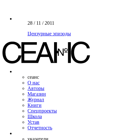
28 / 11 / 2011
Цензурные эпизоды
сеанс
О нас
Авторы
Магазин
Журнал
Книги
Спецпроекты
Школа
Устав
Отчетность
указатели