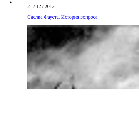
21 / 12 / 2012
Сделка Фауста. История вопроса