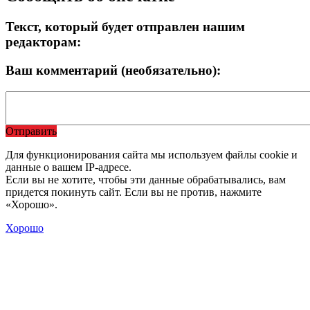
Текст, который будет отправлен нашим
редакторам:
Ваш комментарий (необязательно):
Отправить
Для функционирования сайта мы используем файлы cookie и
данные о вашем IP-адресе.
Если вы не хотите, чтобы эти данные обрабатывались, вам
придется покинуть сайт. Если вы не против, нажмите
«Хорошо».
Хорошо