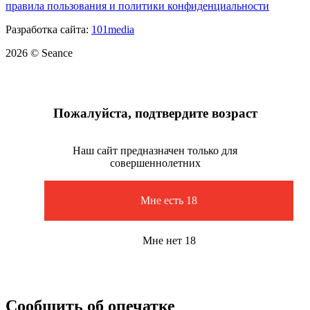
правила пользования и политики конфиденциальности
Разработка сайта:
101media
2026 © Seance
Пожалуйста, подтвердите возраст
Наш сайт предназначен только для
совершеннолетних
Мне есть 18
Мне нет 18
Сообщить об опечатке