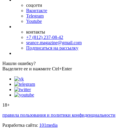
соцсети
Вконтакте
Telegram
Youtube
контакты
+7 (812) 237-08-42
seance.magazine@gmail.com
Подписаться на рассылку
Нашли ошибку?
Выделите ее и нажмите Ctrl+Enter
18+
правила пользования и политики конфиденциальности
Разработка сайта:
101media