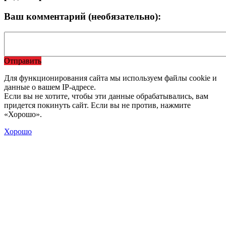
Ваш комментарий (необязательно):
Отправить
Для функционирования сайта мы используем файлы cookie и
данные о вашем IP-адресе.
Если вы не хотите, чтобы эти данные обрабатывались, вам
придется покинуть сайт. Если вы не против, нажмите
«Хорошо».
Хорошо