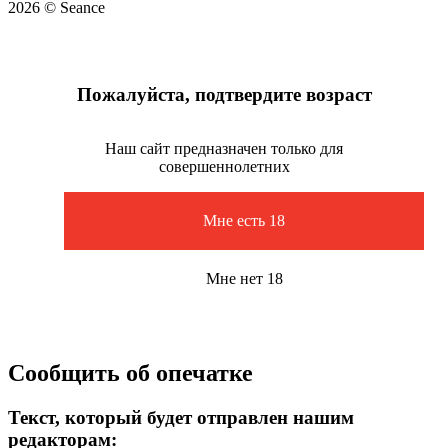
2026 © Seance
Пожалуйста, подтвердите возраст
Наш сайт предназначен только для
совершеннолетних
Мне есть 18
Мне нет 18
Сообщить об опечатке
Текст, который будет отправлен нашим
редакторам: