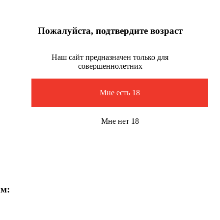
Пожалуйста, подтвердите возраст
Наш сайт предназначен только для
совершеннолетних
Мне есть 18
Мне нет 18
ам: