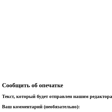
Сообщить об опечатке
Текст, который будет отправлен нашим редактор
Ваш комментарий (необязательно):