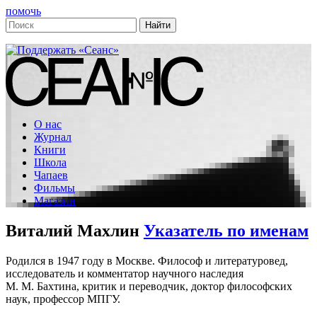
помочь
О нас
Журнал
Книги
Школа
Чапаев
Фильмы
Магазин
Виталий Махлин
Указатель по именам
Родился в 1947 году в Москве. Философ и литературовед,
исследователь и комментатор научного наследия
М. М. Бахтина, критик и переводчик, доктор философских
наук, профессор МПГУ.