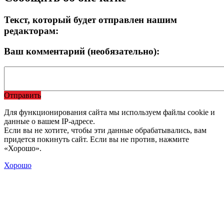
Текст, который будет отправлен нашим
редакторам:
Ваш комментарий (необязательно):
Отправить
Для функционирования сайта мы используем файлы cookie и
данные о вашем IP-адресе.
Если вы не хотите, чтобы эти данные обрабатывались, вам
придется покинуть сайт. Если вы не против, нажмите
«Хорошо».
Хорошо