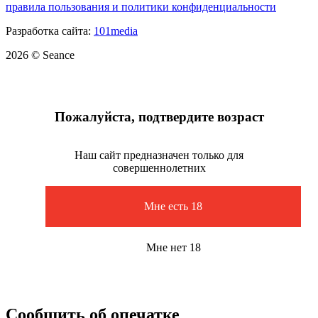
правила пользования и политики конфиденциальности
Разработка сайта:
101media
2026 © Seance
Пожалуйста, подтвердите возраст
Наш сайт предназначен только для
совершеннолетних
Мне есть 18
Мне нет 18
Сообщить об опечатке