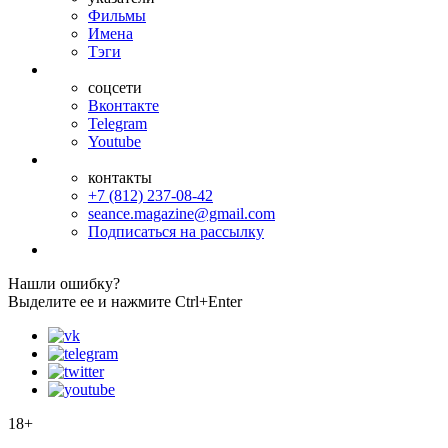
Фильмы
Имена
Тэги
соцсети
Вконтакте
Telegram
Youtube
контакты
+7 (812) 237-08-42
seance.magazine@gmail.com
Подписаться на рассылку
Нашли ошибку?
Выделите ее и нажмите Ctrl+Enter
18+