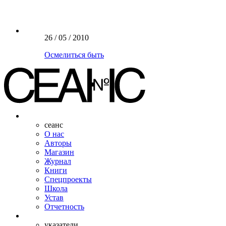
26 / 05 / 2010
Осмелиться быть
сеанс
О нас
Авторы
Магазин
Журнал
Книги
Спецпроекты
Школа
Устав
Отчетность
указатели