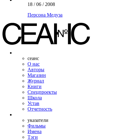
18 / 06 / 2008
Персона Медуза
сеанс
О нас
Авторы
Магазин
Журнал
Книги
Спецпроекты
Школа
Устав
Отчетность
указатели
Фильмы
Имена
Тэги