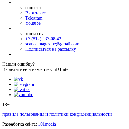
соцсети
Вконтакте
Telegram
Youtube
контакты
+7 (812) 237-08-42
seance.magazine@gmail.com
Подписаться на рассылку
Нашли ошибку?
Выделите ее и нажмите Ctrl+Enter
18+
правила пользования и политики конфиденциальности
Разработка сайта:
101media