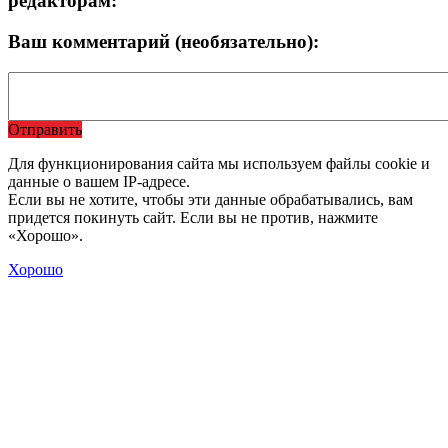
редакторам:
Ваш комментарий (необязательно):
Отправить
Для функционирования сайта мы используем файлы cookie и
данные о вашем IP-адресе.
Если вы не хотите, чтобы эти данные обрабатывались, вам
придется покинуть сайт. Если вы не против, нажмите
«Хорошо».
Хорошо