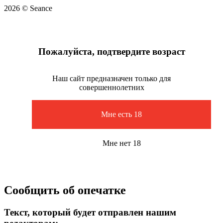
2026 © Seance
Пожалуйста, подтвердите возраст
Наш сайт предназначен только для
совершеннолетних
Мне есть 18
Мне нет 18
Сообщить об опечатке
Текст, который будет отправлен нашим