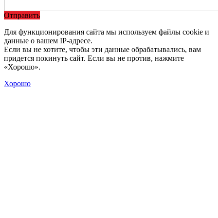
Отправить
Для функционирования сайта мы используем файлы cookie и
данные о вашем IP-адресе.
Если вы не хотите, чтобы эти данные обрабатывались, вам
придется покинуть сайт. Если вы не против, нажмите
«Хорошо».
Хорошо