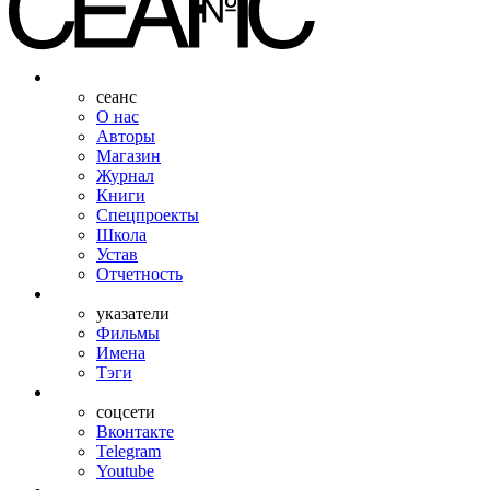
сеанс
О нас
Авторы
Магазин
Журнал
Книги
Спецпроекты
Школа
Устав
Отчетность
указатели
Фильмы
Имена
Тэги
соцсети
Вконтакте
Telegram
Youtube