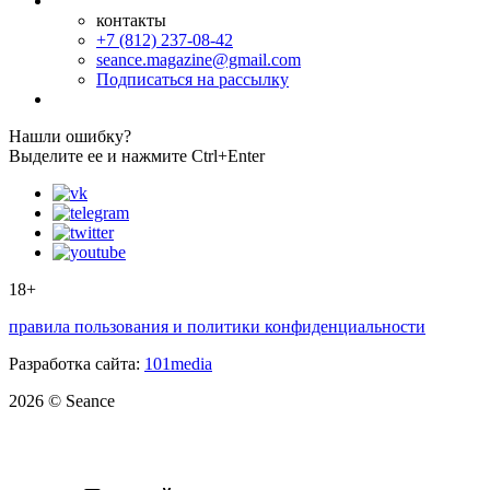
контакты
+7 (812) 237-08-42
seance.magazine@gmail.com
Подписаться на рассылку
Нашли ошибку?
Выделите ее и нажмите Ctrl+Enter
18+
правила пользования и политики конфиденциальности
Разработка сайта:
101media
2026 © Seance