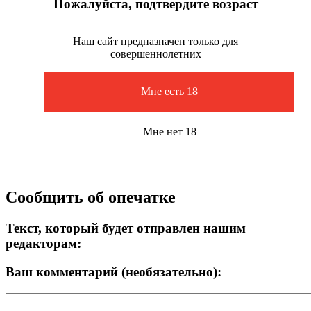
Пожалуйста, подтвердите возраст
Наш сайт предназначен только для
совершеннолетних
Мне есть 18
Мне нет 18
Сообщить об опечатке
Текст, который будет отправлен нашим
редакторам:
Ваш комментарий (необязательно):