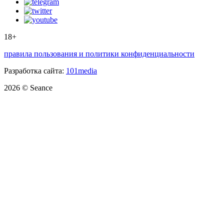
18+
правила пользования и политики конфиденциальности
Разработка сайта:
101media
2026 © Seance