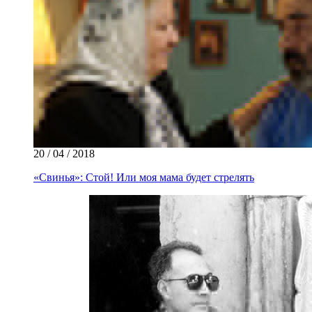
20 / 04 / 2018
«Свинья»: Стой! Или моя мама будет стрелять