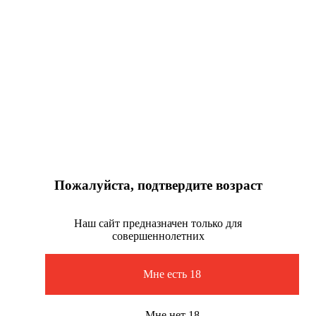
Пожалуйста, подтвердите возраст
Наш сайт предназначен только для
совершеннолетних
Мне есть 18
Мне нет 18