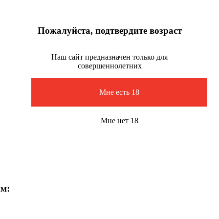
Пожалуйста, подтвердите возраст
Наш сайт предназначен только для
совершеннолетних
Мне есть 18
Мне нет 18
ам: