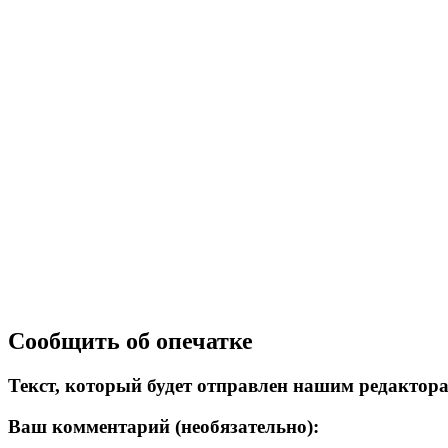
Сообщить об опечатке
Текст, который будет отправлен нашим редактор
Ваш комментарий (необязательно):