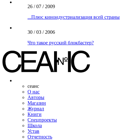
26 / 07 / 2009
...Плюс киноидустриализация всей страны
30 / 03 / 2006
Что такое русский блокбастер?
сеанс
О нас
Авторы
Магазин
Журнал
Книги
Спецпроекты
Школа
Устав
Отчетность