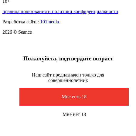
18+
правила пользования и политики конфиденциальности
Разработка сайта:
101media
2026 © Seance
Пожалуйста, подтвердите возраст
Наш сайт предназначен только для
совершеннолетних
Мне есть 18
Мне нет 18