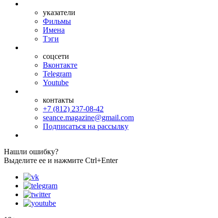
указатели
Фильмы
Имена
Тэги
соцсети
Вконтакте
Telegram
Youtube
контакты
+7 (812) 237-08-42
seance.magazine@gmail.com
Подписаться на рассылку
Нашли ошибку?
Выделите ее и нажмите Ctrl+Enter