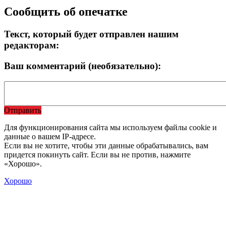
Сообщить об опечатке
Текст, который будет отправлен нашим
редакторам:
Ваш комментарий (необязательно):
Отправить
Для функционирования сайта мы используем файлы cookie и
данные о вашем IP-адресе.
Если вы не хотите, чтобы эти данные обрабатывались, вам
придется покинуть сайт. Если вы не против, нажмите
«Хорошо».
Хорошо