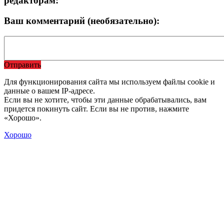
редакторам:
Ваш комментарий (необязательно):
Отправить
Для функционирования сайта мы используем файлы cookie и
данные о вашем IP-адресе.
Если вы не хотите, чтобы эти данные обрабатывались, вам
придется покинуть сайт. Если вы не против, нажмите
«Хорошо».
Хорошо