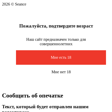
2026 © Seance
Пожалуйста, подтвердите возраст
Наш сайт предназначен только для
совершеннолетних
Мне есть 18
Мне нет 18
Сообщить об опечатке
Текст, который будет отправлен нашим