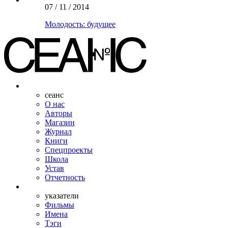
07 / 11 / 2014
Молодость: будущее
сеанс
О нас
Авторы
Магазин
Журнал
Книги
Спецпроекты
Школа
Устав
Отчетность
указатели
Фильмы
Имена
Тэги