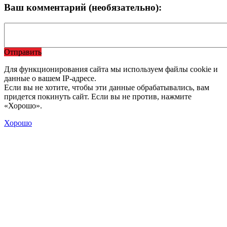
Ваш комментарий (необязательно):
Отправить
Для функционирования сайта мы используем файлы cookie и
данные о вашем IP-адресе.
Если вы не хотите, чтобы эти данные обрабатывались, вам
придется покинуть сайт. Если вы не против, нажмите
«Хорошо».
Хорошо