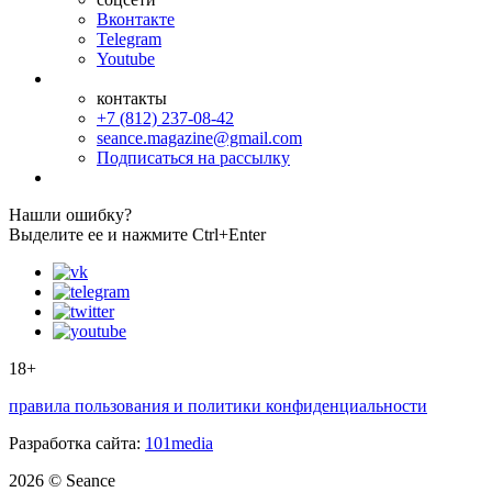
Вконтакте
Telegram
Youtube
контакты
+7 (812) 237-08-42
seance.magazine@gmail.com
Подписаться на рассылку
Нашли ошибку?
Выделите ее и нажмите Ctrl+Enter
18+
правила пользования и политики конфиденциальности
Разработка сайта:
101media
2026 © Seance