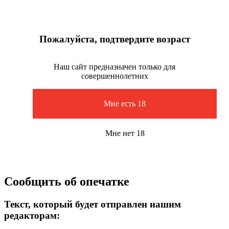
Пожалуйста, подтвердите возраст
Наш сайт предназначен только для
совершеннолетних
Мне есть 18
Мне нет 18
Сообщить об опечатке
Текст, который будет отправлен нашим
редакторам: