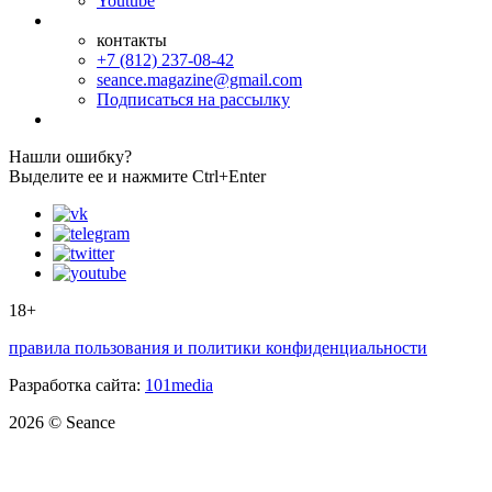
Youtube
контакты
+7 (812) 237-08-42
seance.magazine@gmail.com
Подписаться на рассылку
Нашли ошибку?
Выделите ее и нажмите Ctrl+Enter
18+
правила пользования и политики конфиденциальности
Разработка сайта:
101media
2026 © Seance