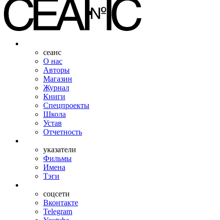
сеанс
О нас
Авторы
Магазин
Журнал
Книги
Спецпроекты
Школа
Устав
Отчетность
указатели
Фильмы
Имена
Тэги
соцсети
Вконтакте
Telegram