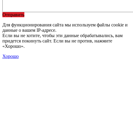
Отправить
Для функционирования сайта мы используем файлы cookie и
данные о вашем IP-адресе.
Если вы не хотите, чтобы эти данные обрабатывались, вам
придется покинуть сайт. Если вы не против, нажмите
«Хорошо».
Хорошо