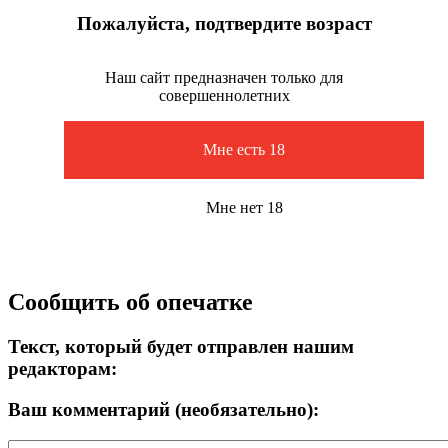
Пожалуйста, подтвердите возраст
Наш сайт предназначен только для
совершеннолетних
Мне есть 18
Мне нет 18
Сообщить об опечатке
Текст, который будет отправлен нашим
редакторам:
Ваш комментарий (необязательно):