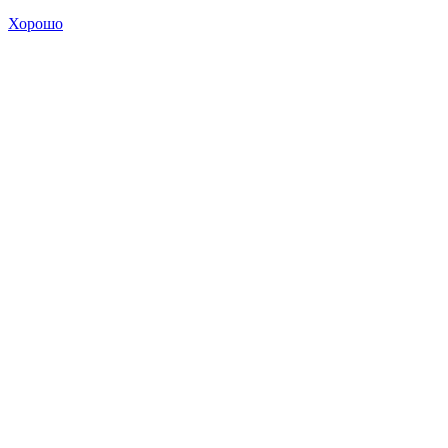
Хорошо