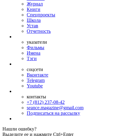
Журнал
Книги
Спецпроекты
Школа
Устав
Отчетность
указатели
Фильмы
Имена
Тэги
соцсети
Вконтакте
Telegram
Youtube
контакты
+7 (812) 237-08-42
seance.magazine@gmail.com
Подписаться на рассылку
Нашли ошибку?
Выделите ее и нажмите Ctrl+Enter