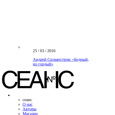
25 / 03 / 2016
Андрей Сильвестров: «Бедный,
но гордый»
сеанс
О нас
Авторы
Магазин