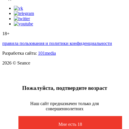
18+
правила пользования и политики конфиденциальности
Разработка сайта:
101media
2026 © Seance
Пожалуйста, подтвердите возраст
Наш сайт предназначен только для
совершеннолетних
Мне есть 18