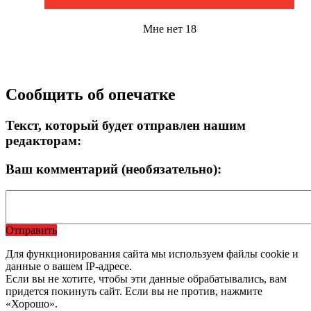
Мне нет 18
Сообщить об опечатке
Текст, который будет отправлен нашим
редакторам:
Ваш комментарий (необязательно):
Отправить
Для функционирования сайта мы используем файлы cookie и
данные о вашем IP-адресе.
Если вы не хотите, чтобы эти данные обрабатывались, вам
придется покинуть сайт. Если вы не против, нажмите
«Хорошо».