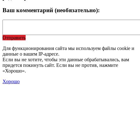
Ваш комментарий (необязательно):
Отправить
Для функционирования сайта мы используем файлы cookie и
данные о вашем IP-адресе.
Если вы не хотите, чтобы эти данные обрабатывались, вам
придется покинуть сайт. Если вы не против, нажмите
«Хорошо».
Хорошо