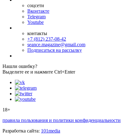
соцсети
Вконтакте
Telegram
Youtube
контакты
+7 (812) 237-08-42
seance.magazine@gmail.com
Подписаться на рассылку
Нашли ошибку?
Выделите ее и нажмите Ctrl+Enter
18+
правила пользования и политики конфиденциальности
Разработка сайта:
101media