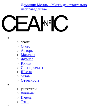
Доминик Молль: «Жизнь действительно
несправедлива»
сеанс
О нас
Авторы
Магазин
Журнал
Книги
Спецпроекты
Школа
Устав
Отчетность
указатели
Фильмы
Имена
Тэги