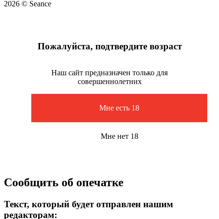
2026 © Seance
Пожалуйста, подтвердите возраст
Наш сайт предназначен только для
совершеннолетних
Мне есть 18
Мне нет 18
Сообщить об опечатке
Текст, который будет отправлен нашим
редакторам: