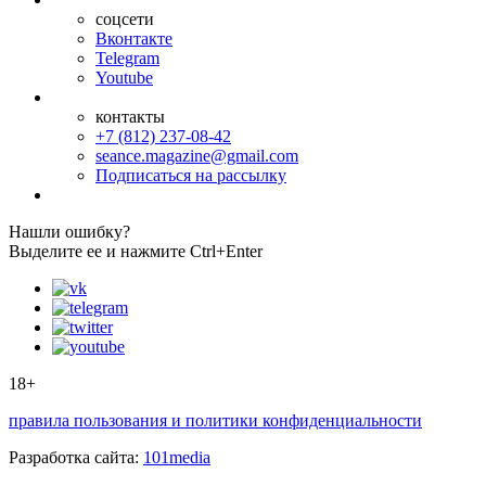
соцсети
Вконтакте
Telegram
Youtube
контакты
+7 (812) 237-08-42
seance.magazine@gmail.com
Подписаться на рассылку
Нашли ошибку?
Выделите ее и нажмите Ctrl+Enter
18+
правила пользования и политики конфиденциальности
Разработка сайта:
101media