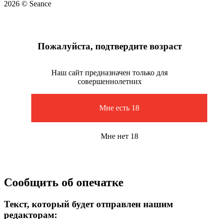
2026 © Seance
Пожалуйста, подтвердите возраст
Наш сайт предназначен только для
совершеннолетних
Мне есть 18
Мне нет 18
Сообщить об опечатке
Текст, который будет отправлен нашим
редакторам: