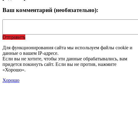
Ваш комментарий (необязательно):
Отправить
Для функционирования сайта мы используем файлы cookie и
данные о вашем IP-адресе.
Если вы не хотите, чтобы эти данные обрабатывались, вам
придется покинуть сайт. Если вы не против, нажмите
«Хорошо».
Хорошо