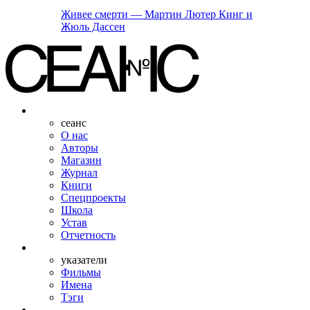
Живее смерти — Мартин Лютер Кинг и
Жюль Дассен
сеанс
О нас
Авторы
Магазин
Журнал
Книги
Спецпроекты
Школа
Устав
Отчетность
указатели
Фильмы
Имена
Тэги