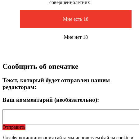
совершеннолетних
Мне есть 18
Мне нет 18
Сообщить об опечатке
Текст, который будет отправлен нашим
редакторам:
Ваш комментарий (необязательно):
Отправить
Для функционирования сайта мы используем файлы cookie и