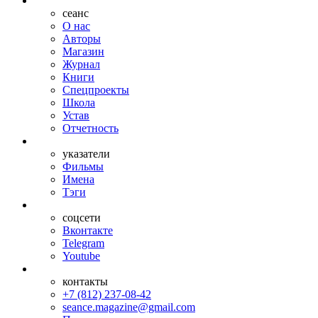
сеанс
О нас
Авторы
Магазин
Журнал
Книги
Спецпроекты
Школа
Устав
Отчетность
указатели
Фильмы
Имена
Тэги
соцсети
Вконтакте
Telegram
Youtube
контакты
+7 (812) 237-08-42
seance.magazine@gmail.com