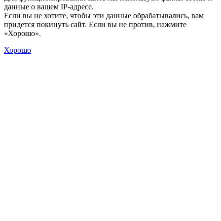
данные о вашем IP-адресе.
Если вы не хотите, чтобы эти данные обрабатывались, вам
придется покинуть сайт. Если вы не против, нажмите
«Хорошо».
Хорошо