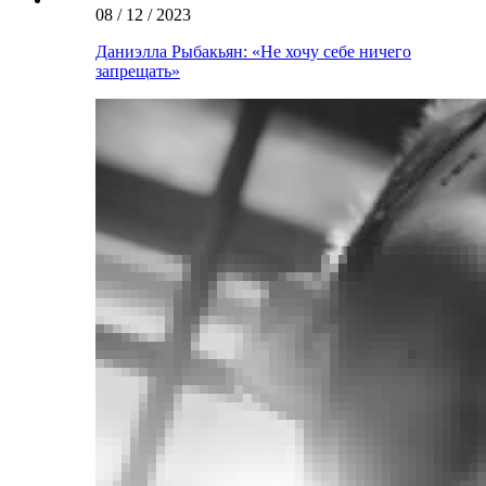
08 / 12 / 2023
Даниэлла Рыбакьян: «Не хочу себе ничего
запрещать»