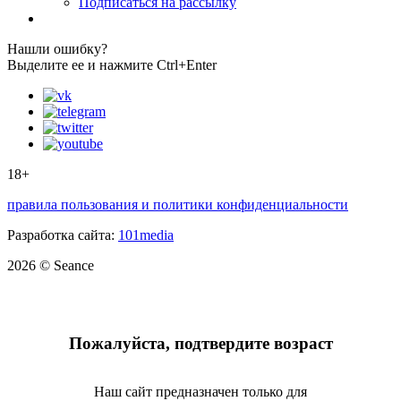
Подписаться на рассылку
Нашли ошибку?
Выделите ее и нажмите Ctrl+Enter
18+
правила пользования и политики конфиденциальности
Разработка сайта:
101media
2026 © Seance
Пожалуйста, подтвердите возраст
Наш сайт предназначен только для