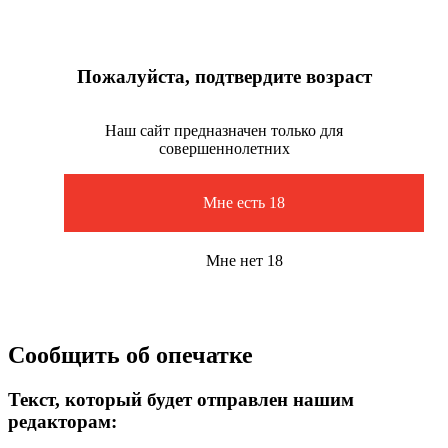
Пожалуйста, подтвердите возраст
Наш сайт предназначен только для
совершеннолетних
Мне есть 18
Мне нет 18
Сообщить об опечатке
Текст, который будет отправлен нашим
редакторам: