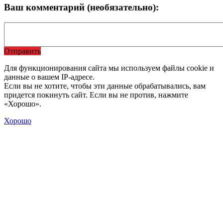
Ваш комментарий (необязательно):
Отправить
Для функционирования сайта мы используем файлы cookie и
данные о вашем IP-адресе.
Если вы не хотите, чтобы эти данные обрабатывались, вам
придется покинуть сайт. Если вы не против, нажмите
«Хорошо».
Хорошо