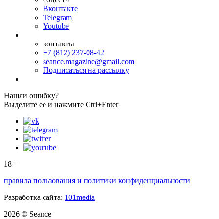
Вконтакте
Telegram
Youtube
контакты
+7 (812) 237-08-42
seance.magazine@gmail.com
Подписаться на рассылку
Нашли ошибку?
Выделите ее и нажмите Ctrl+Enter
18+
правила пользования и политики конфиденциальности
Разработка сайта:
101media
2026 © Seance