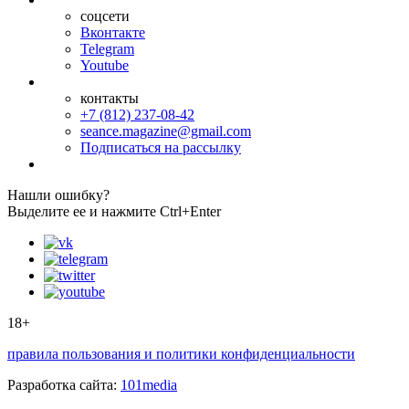
соцсети
Вконтакте
Telegram
Youtube
контакты
+7 (812) 237-08-42
seance.magazine@gmail.com
Подписаться на рассылку
Нашли ошибку?
Выделите ее и нажмите Ctrl+Enter
18+
правила пользования и политики конфиденциальности
Разработка сайта:
101media