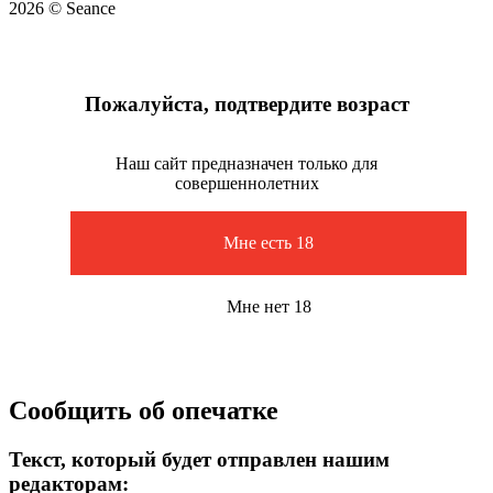
2026 © Seance
Пожалуйста, подтвердите возраст
Наш сайт предназначен только для
совершеннолетних
Мне есть 18
Мне нет 18
Сообщить об опечатке
Текст, который будет отправлен нашим
редакторам: