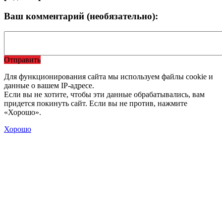
Ваш комментарий (необязательно):
Отправить
Для функционирования сайта мы используем файлы cookie и
данные о вашем IP-адресе.
Если вы не хотите, чтобы эти данные обрабатывались, вам
придется покинуть сайт. Если вы не против, нажмите
«Хорошо».
Хорошо