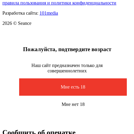
правила пользования и политики конфиденциальности
Разработка сайта:
101media
2026 © Seance
Пожалуйста, подтвердите возраст
Наш сайт предназначен только для
совершеннолетних
Мне есть 18
Мне нет 18
Сообщить об опечатке