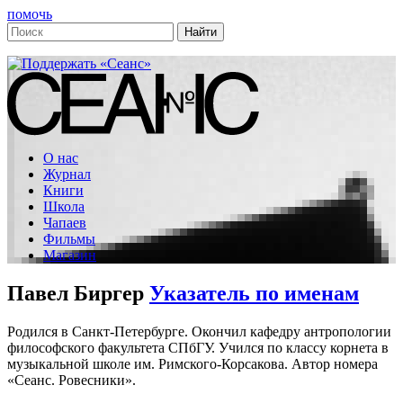
помочь
О нас
Журнал
Книги
Школа
Чапаев
Фильмы
Магазин
Павел Биргер
Указатель по именам
Родился в Санкт-Петербурге. Окончил кафедру антропологии
философского факультета СПбГУ. Учился по классу корнета в
музыкальной школе им. Римского-Корсакова. Автор номера
«Сеанс. Ровесники».