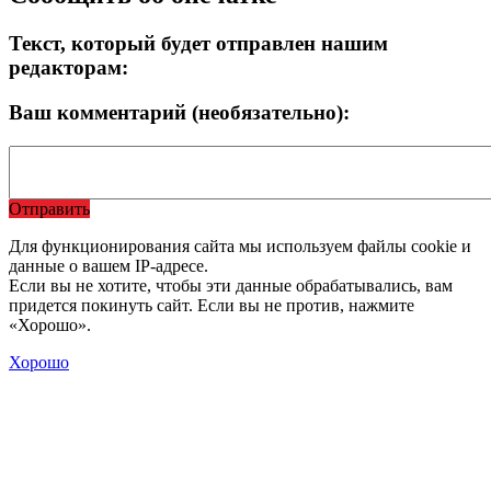
Текст, который будет отправлен нашим
редакторам:
Ваш комментарий (необязательно):
Отправить
Для функционирования сайта мы используем файлы cookie и
данные о вашем IP-адресе.
Если вы не хотите, чтобы эти данные обрабатывались, вам
придется покинуть сайт. Если вы не против, нажмите
«Хорошо».
Хорошо