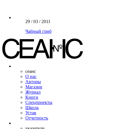
29 / 03 / 2011
Чайный гриб
сеанс
О нас
Авторы
Магазин
Журнал
Книги
Спецпроекты
Школа
Устав
Отчетность
указатели