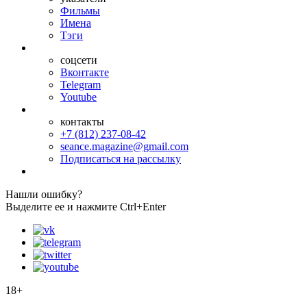
Фильмы
Имена
Тэги
соцсети
Вконтакте
Telegram
Youtube
контакты
+7 (812) 237-08-42
seance.magazine@gmail.com
Подписаться на рассылку
Нашли ошибку?
Выделите ее и нажмите Ctrl+Enter
18+